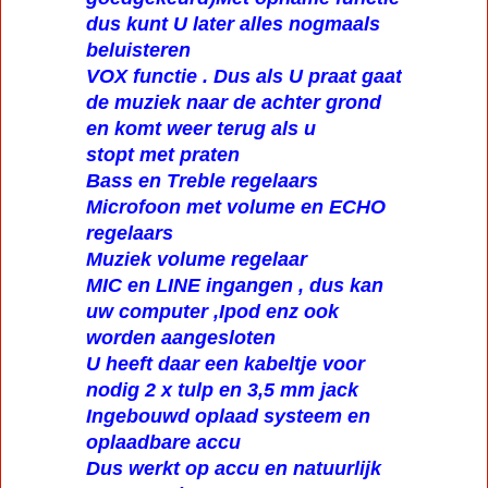
dus kunt U later alles nogmaals
beluisteren
VOX functie . Dus als U praat gaat
de muziek naar de achter grond
en komt weer terug als u
stopt met praten
Bass en Treble regelaars
Microfoon met volume en ECHO
regelaars
Muziek volume regelaar
MIC en LINE ingangen , dus kan
uw computer ,Ipod enz ook
worden aangesloten
U heeft daar een kabeltje voor
nodig 2 x tulp en 3,5 mm jack
Ingebouwd oplaad systeem en
oplaadbare accu
Dus werkt op accu en natuurlijk