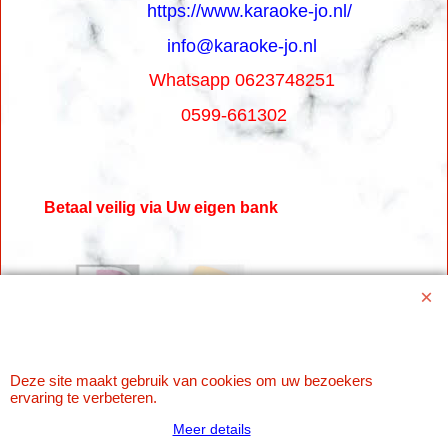
https://www.karaoke-jo.nl/
info@karaoke-jo.nl
Whatsapp 0623748251
0599-661302
Betaal veilig via Uw eigen bank
Deze site maakt gebruik van cookies om uw bezoekers
ervaring te verbeteren.
Meer details
Webwinkel gemaakt met