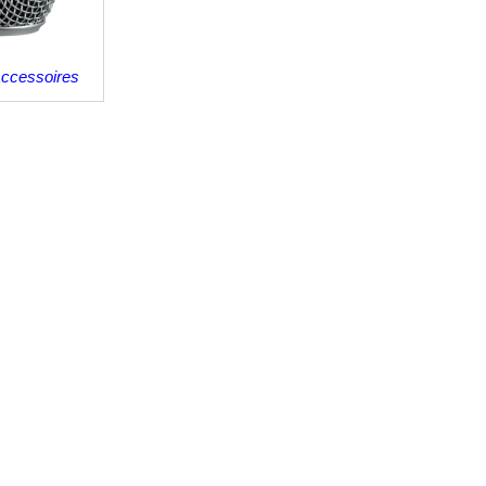
Accessoires