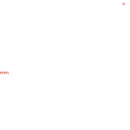
eren.