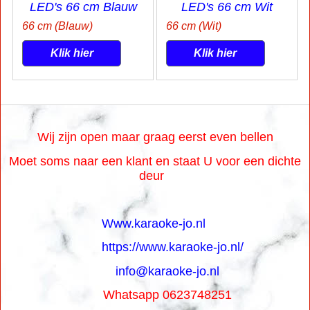
LED's 66 cm Blauw
LED's 66 cm Wit
66 cm (Blauw)
66 cm (Wit)
Klik hier
Klik hier
Wij zijn open maar graag eerst even bellen
Moet soms naar een klant en staat U voor een dichte
deur
Www.karaoke-jo.nl
https://www.karaoke-jo.nl/
info@karaoke-jo.nl
Whatsapp 0623748251