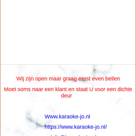
Wij zijn open maar graag eerst even bellen
Moet soms naar een klant en staat U voor een dichte
deur
Www.karaoke-jo.nl
https://www.karaoke-jo.nl/