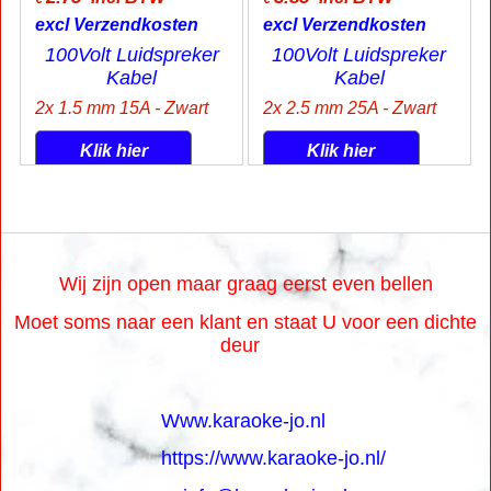
excl Verzendkosten
excl Verzendkosten
100Volt Luidspreker
100Volt Luidspreker
Kabel
Kabel
2x 1.5 mm 15A - Zwart
2x 2.5 mm 25A - Zwart
Klik hier
Klik hier
Wij zijn open maar graag eerst even bellen
Moet soms naar een klant en staat U voor een dichte
deur
Www.karaoke-jo.nl
https://www.karaoke-jo.nl/