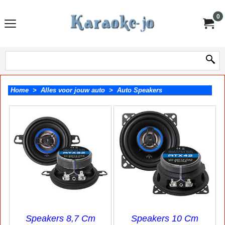
0
Home
>
Alles voor jouw auto
>
Auto Speakers
Speakers 8,7 Cm
Speakers 10 Cm