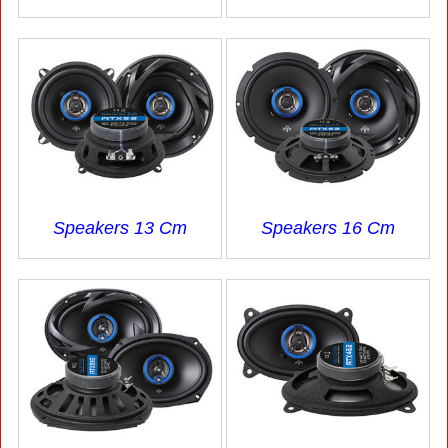
Speakers 13 Cm
Speakers 16 Cm