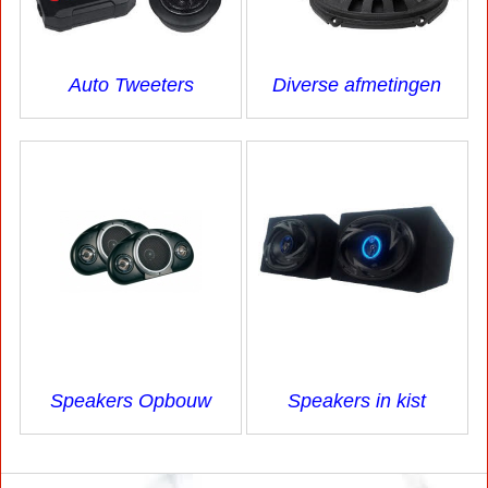
Auto Tweeters
Diverse afmetingen
Speakers Opbouw
Speakers in kist