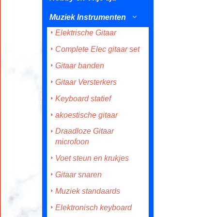
Muziek Instrumenten
Elektrische Gitaar
Complete Elec gitaar set
Gitaar banden
Gitaar Versterkers
Keyboard statief
akoestische gitaar
Draadloze Gitaar
microfoon
Voet steun en krukjes
Gitaar snaren
Muziek standaards
Elektronisch keyboard