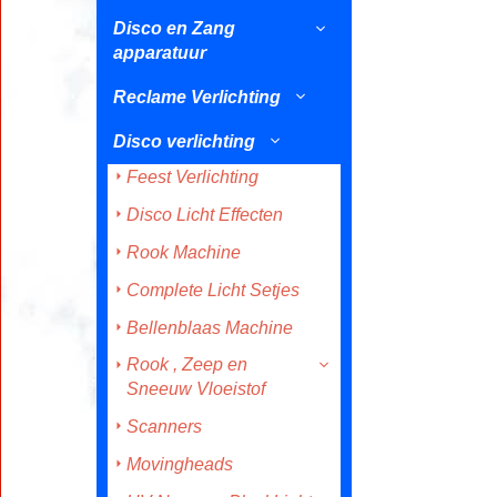
Disco en Zang
apparatuur
Reclame Verlichting
Disco verlichting
Feest Verlichting
Disco Licht Effecten
Rook Machine
Complete Licht Setjes
Bellenblaas Machine
Rook , Zeep en
Sneeuw Vloeistof
Scanners
Movingheads