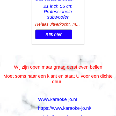
21 inch 55 cm
Professionele
subwoofer
Helaas uitverkocht . mail voor info
Klik hier
Wij zijn open maar graag eerst even bellen
Moet soms naar een klant en staat U voor een dichte
deur
Www.karaoke-jo.nl
https://www.karaoke-jo.nl/