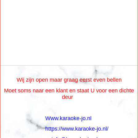
Wij zijn open maar graag eerst even bellen
Moet soms naar een klant en staat U voor een dichte
deur
Www.karaoke-jo.nl
https://www.karaoke-jo.nl/