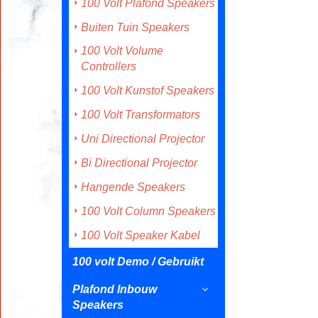
100 Volt Plafond Speakers
Buiten Tuin Speakers
100 Volt Volume
Controllers
100 Volt Kunstof Speakers
100 Volt Transformators
Uni Directional Projector
Bi Directional Projector
Hangende Speakers
100 Volt Column Speakers
100 Volt Speaker Kabel
100 volt Demo / Gebruikt
Plafond Inbouw
Speakers