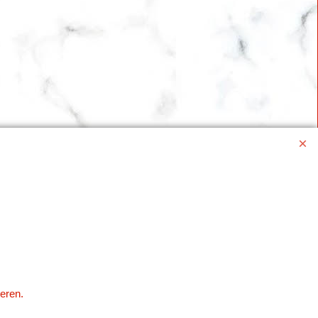
eren.