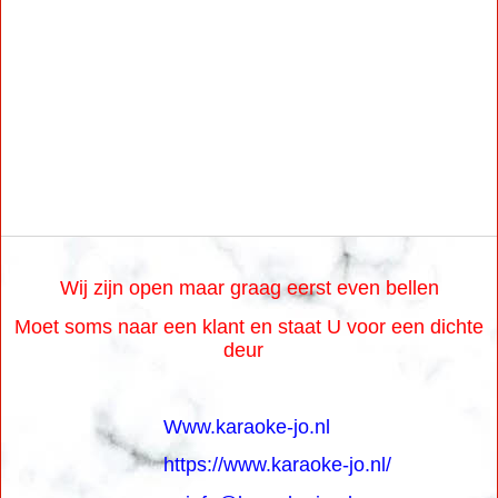
Wij zijn open maar graag eerst even bellen
Moet soms naar een klant en staat U voor een dichte
deur
Www.karaoke-jo.nl
https://www.karaoke-jo.nl/