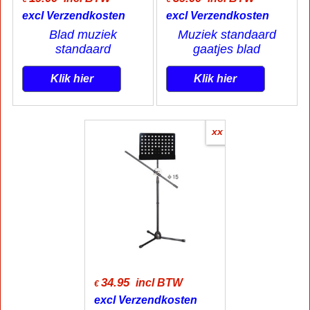
excl Verzendkosten
excl Verzendkosten
Blad muziek
Muziek standaard
standaard
gaatjes blad
Klik hier
Klik hier
xx
34.95
incl BTW
€
excl Verzendkosten