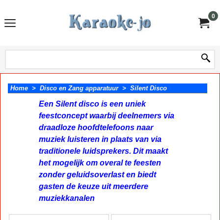
0
Home
>
Disco en Zang apparatuur
>
Silent Disco
Een Silent disco is een uniek
feestconcept waarbij deelnemers via
draadloze hoofdtelefoons naar
muziek luisteren in plaats van via
traditionele luidsprekers. Dit maakt
het mogelijk om overal te feesten
zonder geluidsoverlast en biedt
gasten de keuze uit meerdere
muziekkanalen