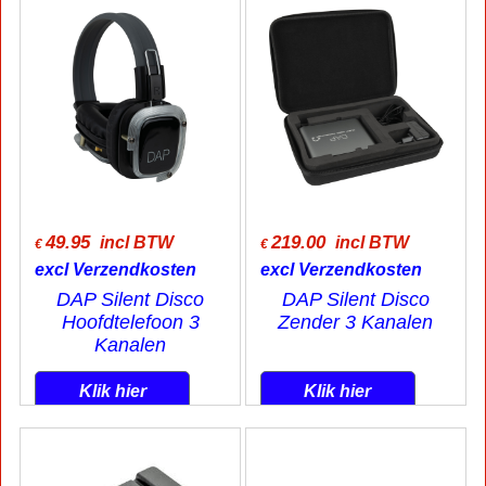
49.95
219.00
incl BTW
incl BTW
€
€
excl Verzendkosten
excl Verzendkosten
DAP Silent Disco
DAP Silent Disco
Hoofdtelefoon 3
Zender 3 Kanalen
Kanalen
Klik hier
Klik hier