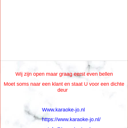
Wij zijn open maar graag eerst even bellen
Moet soms naar een klant en staat U voor een dichte
deur
Www.karaoke-jo.nl
https://www.karaoke-jo.nl/