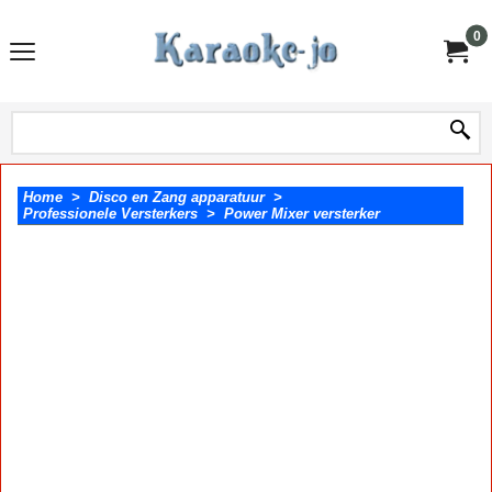
0
Home
>
Disco en Zang apparatuur
>
Professionele Versterkers
>
Power Mixer versterker