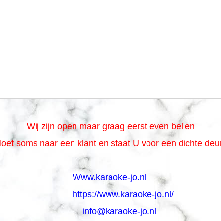
Wij zijn open maar graag eerst even bellen
oet soms naar een klant en staat U voor een dichte de
Www.karaoke-jo.nl
https://www.karaoke-jo.nl/
info@karaoke-jo.nl