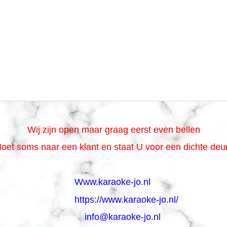
Wij zijn open maar graag eerst even bellen
oet soms naar een klant en staat U voor een dichte de
Www.karaoke-jo.nl
https://www.karaoke-jo.nl/
info@karaoke-jo.nl