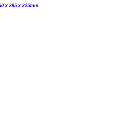
60 x 285 x 225mm