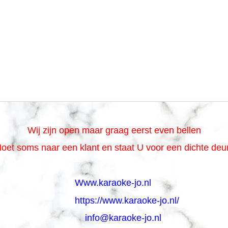
Wij zijn open maar graag eerst even bellen
oet soms naar een klant en staat U voor een dichte de
Www.karaoke-jo.nl
https://www.karaoke-jo.nl/
info@karaoke-jo.nl