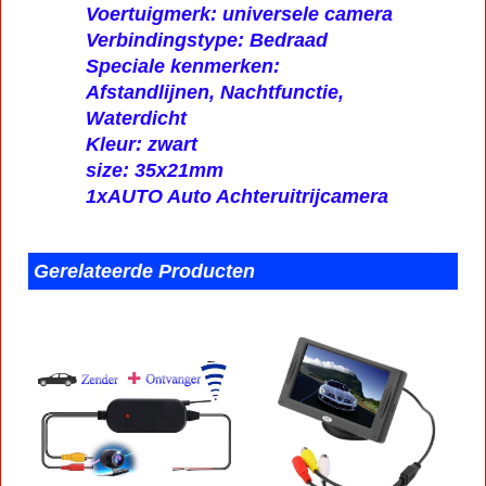
Voertuigmerk: universele camera
Verbindingstype: Bedraad
Speciale kenmerken:
Afstandlijnen, Nachtfunctie,
Waterdicht
Kleur: zwart
size: 35x21mm
1xAUTO Auto Achteruitrijcamera
Gerelateerde Producten