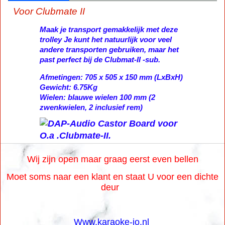
Voor Clubmate II
Maak je transport gemakkelijk met deze
trolley Je kunt het natuurlijk voor veel
andere transporten gebruiken, maar het
past perfect bij de Clubmat-II -sub.
Afmetingen: 705 x 505 x 150 mm (LxBxH)
Gewicht: 6.75Kg
Wielen: blauwe wielen 100 mm (2
zwenkwielen, 2 inclusief rem)
Wij zijn open maar graag eerst even bellen
Moet soms naar een klant en staat U voor een dichte
deur
Www.karaoke-jo.nl