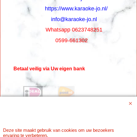
https://www.karaoke-jo.nl/
info@karaoke-jo.nl
Whatsapp 0623748251
0599-661302
Betaal veilig via Uw eigen bank
Deze site maakt gebruik van cookies om uw bezoekers
ervaring te verbeteren.