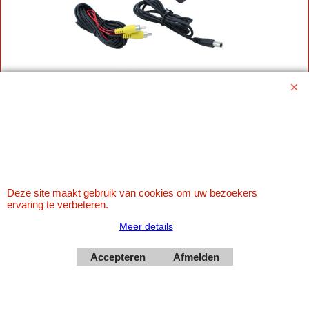
Deze site maakt gebruik van cookies om uw bezoekers
ervaring te verbeteren.
Meer details
Accepteren
Afmelden