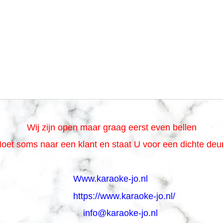
Wij zijn open maar graag eerst even bellen
oet soms naar een klant en staat U voor een dichte de
Www.karaoke-jo.nl
https://www.karaoke-jo.nl/
info@karaoke-jo.nl