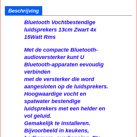
Beschrijving
Bluetooth Vochtbestendige
luidsprekers 13cm Zwart 4x
15Watt Rms
Met de compacte Bluetooth-
audioversterker kunt U
Bluetooth-apparaten eevoudig
verbinden
met de versterker die word
aangesloten op de luidsprekers.
Hoogwaardige vocht en
spatwater bestendige
luidsprekers met een helder en
vol geluid.
Gemakelijk te installeren.
Bijvoorbeeld in keukens,