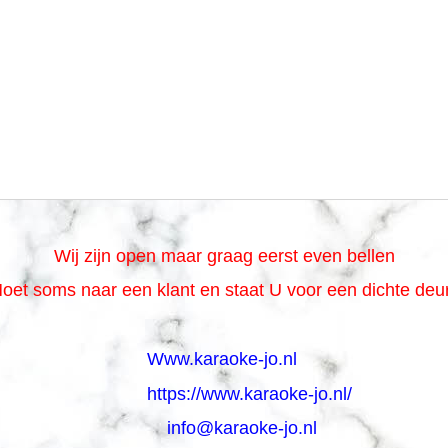
Wij zijn open maar graag eerst even bellen
oet soms naar een klant en staat U voor een dichte de
Www.karaoke-jo.nl
https://www.karaoke-jo.nl/
info@karaoke-jo.nl