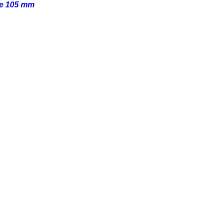
e 105 mm