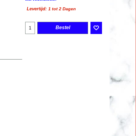
Levertijd:
1 tot 2 Dagen
Bestel