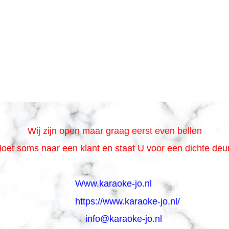
Wij zijn open maar graag eerst even bellen
oet soms naar een klant en staat U voor een dichte de
Www.karaoke-jo.nl
https://www.karaoke-jo.nl/
info@karaoke-jo.nl