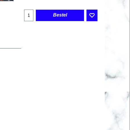
Bestel