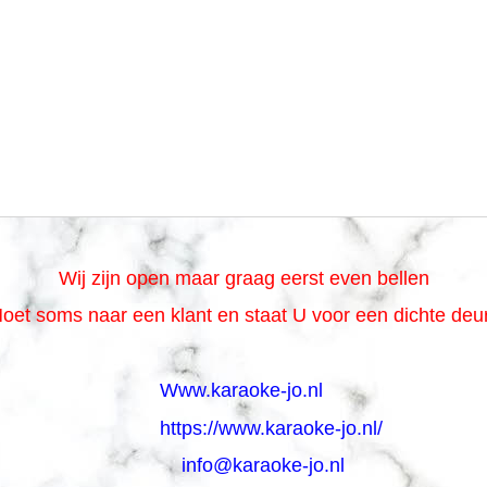
Wij zijn open maar graag eerst even bellen
oet soms naar een klant en staat U voor een dichte de
Www.karaoke-jo.nl
https://www.karaoke-jo.nl/
info@karaoke-jo.nl