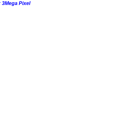
 3Mega Pixel