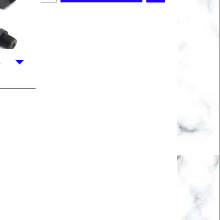
Bestel