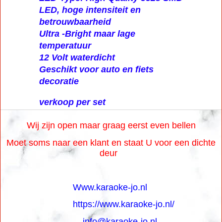
LED, hoge intensiteit en
betrouwbaarheid
Ultra -Bright maar lage
temperatuur
12 Volt waterdicht
Geschikt voor auto en fiets
decoratie
verkoop per set
Wij zijn open maar graag eerst even bellen
Moet soms naar een klant en staat U voor een dichte
deur
Www.karaoke-jo.nl
https://www.karaoke-jo.nl/
info@karaoke-jo.nl