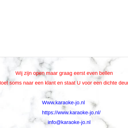
Wij zijn open maar graag eerst even bellen
oet soms naar een klant en staat U voor een dichte de
Www.karaoke-jo.nl
https://www.karaoke-jo.nl/
info@karaoke-jo.nl