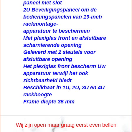
paneel met slot
2U Beveiligingspaneel om de
bedieningspanelen van 19-inch
rackmontage-
apparatuur te beschermen
Met plexiglas front en afsluitbare
scharnierende opening
Geleverd met 2 sleutels voor
afsluitbare opening
Het plexiglas front bescherm Uw
apparatuur terwijl het ook
zichtbaarheid biedt
Beschikbaar in 1U, 2U, 3U en 4U
rackhoogte
Frame diepte 35 mm
Wij zijn open maar graag eerst even bellen