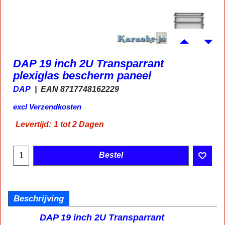
DAP 19 inch 2U Transparrant
plexiglas bescherm paneel
DAP
EAN 8717748162229
excl Verzendkosten
Levertijd:
1 tot 2 Dagen
Bestel
Beschrijving
DAP 19 inch 2U Transparrant