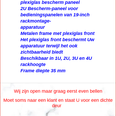
plexiglas bescherm paneel
2U Bescherm-paneel voor
bedieningspanelen van 19-inch
rackmontage-
apparatuur
Metalen frame met plexiglas front
Het plexiglas front beschermt Uw
apparatuur terwijl het ook
zichtbaarheid biedt
Beschikbaar in 1U, 2U, 3U en 4U
rackhoogte
Frame diepte 35 mm
Wij zijn open maar graag eerst even bellen
Moet soms naar een klant en staat U voor een dichte
deur