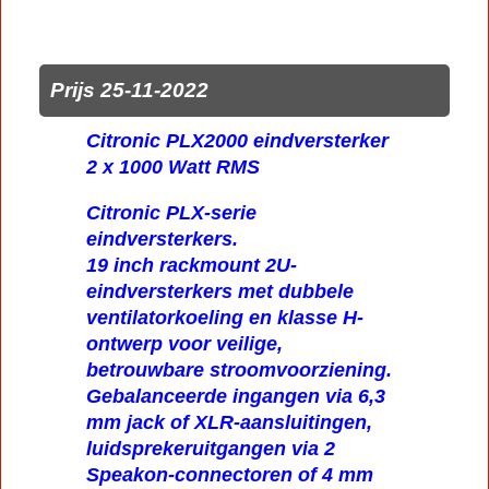
Prijs 25-11-2022
Citronic PLX2000 eindversterker
2 x 1000 Watt RMS
Citronic PLX-serie
eindversterkers.
19 inch rackmount 2U-
eindversterkers met dubbele
ventilatorkoeling en klasse H-
ontwerp voor veilige,
betrouwbare stroomvoorziening.
Gebalanceerde ingangen via 6,3
mm jack of XLR-aansluitingen,
luidsprekeruitgangen via 2
Speakon-connectoren of 4 mm