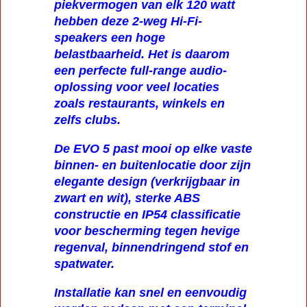
piekvermogen van elk 120 watt
hebben deze 2-weg Hi-Fi-
speakers een hoge
belastbaarheid. Het is daarom
een perfecte full-range audio-
oplossing voor veel locaties
zoals restaurants, winkels en
zelfs clubs.
De EVO 5 past mooi op elke vaste
binnen- en buitenlocatie door zijn
elegante design (verkrijgbaar in
zwart en wit), sterke ABS
constructie en IP54 classificatie
voor bescherming tegen hevige
regenval, binnendringend stof en
spatwater.
Installatie kan snel en eenvoudig