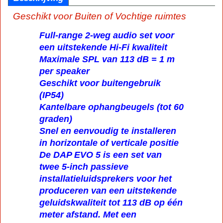
Geschikt voor Buiten of Vochtige ruimtes
Full-range 2-weg audio set voor
een uitstekende Hi-Fi kwaliteit
Maximale SPL van 113 dB = 1 m
per speaker
Geschikt voor buitengebruik
(IP54)
Kantelbare ophangbeugels (tot 60
graden)
Snel en eenvoudig te installeren
in horizontale of verticale positie
De DAP EVO 5 is een set van
twee 5-inch passieve
installatieluidsprekers voor het
produceren van een uitstekende
geluidskwaliteit tot 113 dB op één
meter afstand. Met een