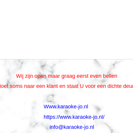
Wij zijn open maar graag eerst even bellen
oet soms naar een klant en staat U voor een dichte de
Www.karaoke-jo.nl
https://www.karaoke-jo.nl/
info@karaoke-jo.nl