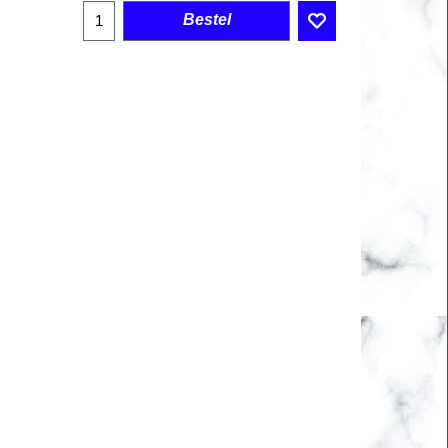
Bestel