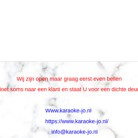
Wij zijn open maar graag eerst even bellen
oet soms naar een klant en staat U voor een dichte de
Www.karaoke-jo.nl
https://www.karaoke-jo.nl/
info@karaoke-jo.nl