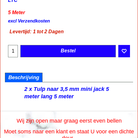
LTC
5 Meter
excl Verzendkosten
Levertijd:
1 tot 2 Dagen
Bestel
Beschrijving
2 x Tulp naar 3,5 mm mini jack 5
meter lang 5 meter
Wij zijn open maar graag eerst even bellen
Moet soms naar een klant en staat U voor een dichte
deur