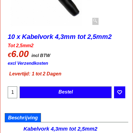
10 x Kabelvork 4,3mm tot 2,5mm2
Tot 2,5mm2
6.00
€
incl BTW
excl Verzendkosten
Levertijd:
1 tot 2 Dagen
Bestel
Beschrijving
Kabelvork 4,3mm tot 2,5mm2