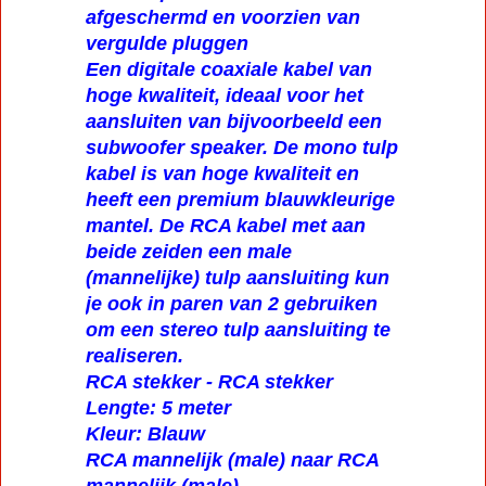
afgeschermd en voorzien van
vergulde pluggen
Een digitale coaxiale kabel van
hoge kwaliteit, ideaal voor het
aansluiten van bijvoorbeeld een
subwoofer speaker. De mono tulp
kabel is van hoge kwaliteit en
heeft een premium blauwkleurige
mantel. De RCA kabel met aan
beide zeiden een male
(mannelijke) tulp aansluiting kun
je ook in paren van 2 gebruiken
om een stereo tulp aansluiting te
realiseren.
RCA stekker - RCA stekker
Lengte: 5 meter
Kleur: Blauw
RCA mannelijk (male) naar RCA
mannelijk (male)