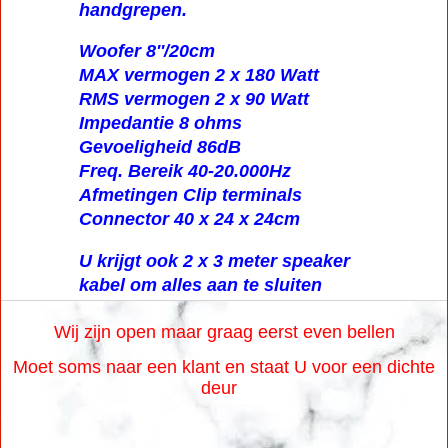
handgrepen.
Woofer 8''/20cm
MAX vermogen 2 x 180 Watt
RMS vermogen 2 x 90 Watt
Impedantie 8 ohms
Gevoeligheid 86dB
Freq. Bereik 40-20.000Hz
Afmetingen Clip terminals
Connector 40 x 24 x 24cm
U krijgt ook 2 x 3 meter speaker
kabel om alles aan te sluiten
Wij zijn open maar graag eerst even bellen
Moet soms naar een klant en staat U voor een dichte
deur