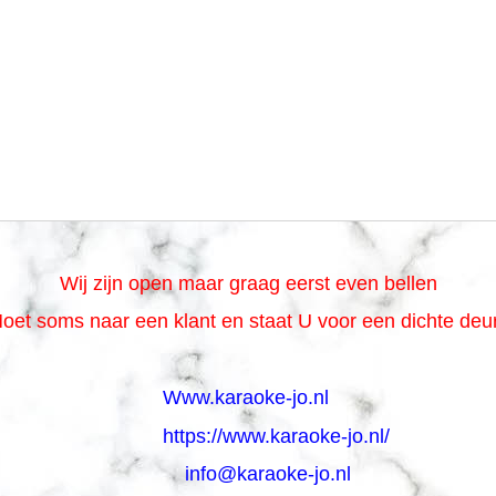
Wij zijn open maar graag eerst even bellen
oet soms naar een klant en staat U voor een dichte de
Www.karaoke-jo.nl
https://www.karaoke-jo.nl/
info@karaoke-jo.nl