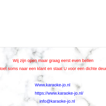
Wij zijn open maar graag eerst even bellen
oet soms naar een klant en staat U voor een dichte de
Www.karaoke-jo.nl
https://www.karaoke-jo.nl/
info@karaoke-jo.nl