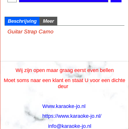
Beschrijving
Meer
Guitar Strap Camo
Wij zijn open maar graag eerst even bellen
Moet soms naar een klant en staat U voor een dichte
deur
Www.karaoke-jo.nl
https://www.karaoke-jo.nl/
info@karaoke-jo.nl