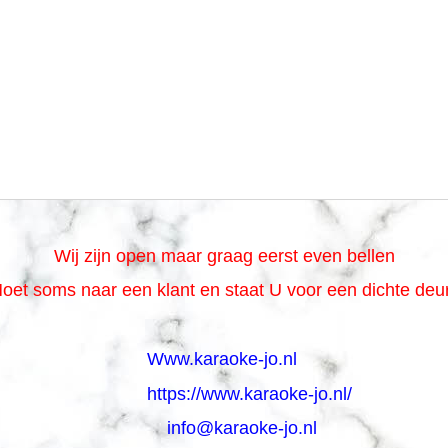
Wij zijn open maar graag eerst even bellen
oet soms naar een klant en staat U voor een dichte de
Www.karaoke-jo.nl
https://www.karaoke-jo.nl/
info@karaoke-jo.nl