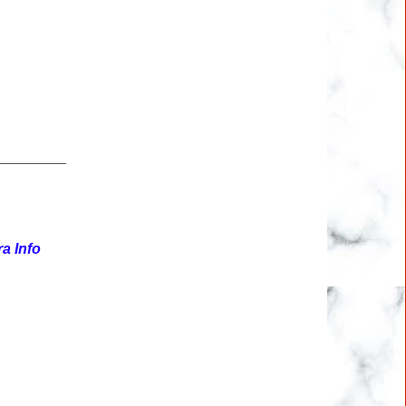
a Info