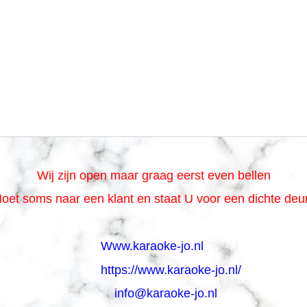
Wij zijn open maar graag eerst even bellen
oet soms naar een klant en staat U voor een dichte de
Www.karaoke-jo.nl
https://www.karaoke-jo.nl/
info@karaoke-jo.nl