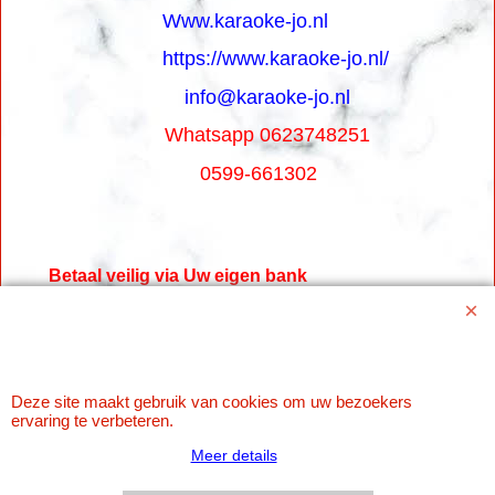
Www.karaoke-jo.nl
https://www.karaoke-jo.nl/
info@karaoke-jo.nl
Whatsapp 0623748251
0599-661302
Betaal veilig via Uw eigen bank
Deze site maakt gebruik van cookies om uw bezoekers
ervaring te verbeteren.
Meer details