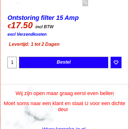
Ontstoring filter 15 Amp
17.50
€
incl BTW
excl Verzendkosten
Levertijd:
1 tot 2 Dagen
Bestel
Wij zijn open maar graag eerst even bellen
Moet soms naar een klant en staat U voor een dichte
deur