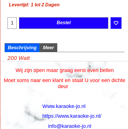
Levertijd:
1 tot 2 Dagen
Bestel
Beschrijving
Meer
200 Watt
Wij zijn open maar graag eerst even bellen
Moet soms naar een klant en staat U voor een dichte
deur
Www.karaoke-jo.nl
https://www.karaoke-jo.nl/
info@karaoke-jo.nl