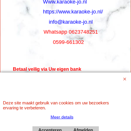
Www.karaoke-jo.nl
https://www.karaoke-jo.nl/
info@karaoke-jo.nl
Whatsapp 0623748251
0599-661302
Betaal veilig via Uw eigen bank
Deze site maakt gebruik van cookies om uw bezoekers
ervaring te verbeteren.
Meer details
Accepteren
Afmelden