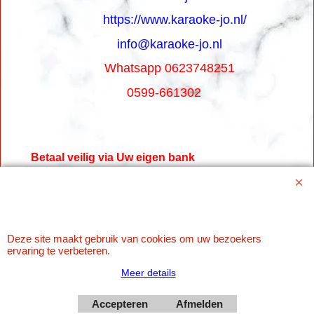
https://www.karaoke-jo.nl/
info@karaoke-jo.nl
Whatsapp 0623748251
0599-661302
Betaal veilig via Uw eigen bank
Deze site maakt gebruik van cookies om uw bezoekers
ervaring te verbeteren.
Meer details
Accepteren
Afmelden