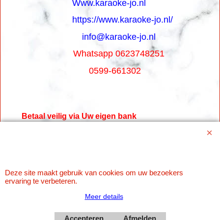
Www.karaoke-jo.nl
https://www.karaoke-jo.nl/
info@karaoke-jo.nl
Whatsapp 0623748251
0599-661302
Betaal veilig via Uw eigen bank
Deze site maakt gebruik van cookies om uw bezoekers
ervaring te verbeteren.
Meer details
Accepteren
Afmelden